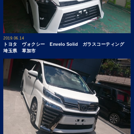
2019.06.14
トヨタ ヴォクシー Envelo Solid ガラスコーティング
埼玉県 草加市