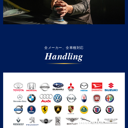
全メーカー、全車種対応
Handling