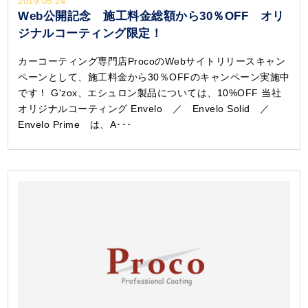
2019.05.24
Web公開記念 施工料金総額から30％OFF オリ
ジナルコーティング限定！
カーコーティング専門店ProcoのWebサイトリリースキャン
ペーンとして、施工料金から30％OFFのキャンペーン実施中
です！ G'zox、エシュロン製品については、10%OFF 当社
オリジナルコーティング Envelo ／ Envelo Solid ／
Envelo Prime は、A･･･