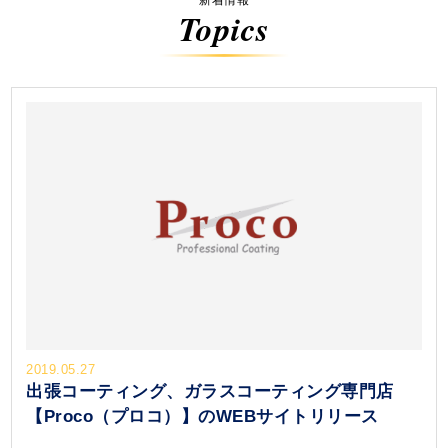
新着情報
Topics
2019.05.27
出張コーティング、ガラスコーティング専門店
【Proco（プロコ）】のWEBサイトリリース