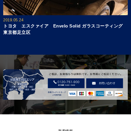
2019.05.24
トヨタ エスクァイア Envelo Solid ガラスコーティング
東京都足立区