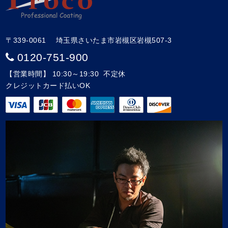
〒339-0061 埼玉県さいたま市岩槻区岩槻507-3
0120-751-900
【営業時間】 10:30～19:30 不定休
クレジットカード払いOK