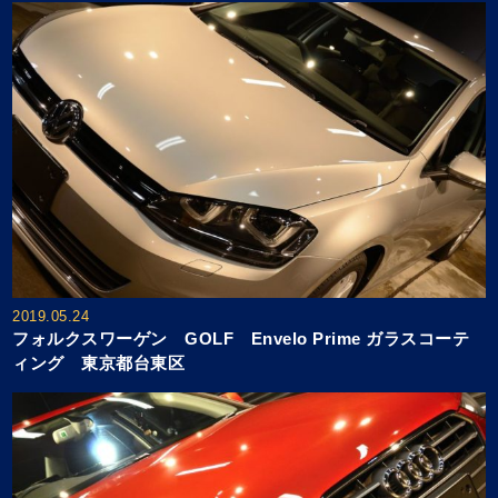
2019.05.24
フォルクスワーゲン GOLF Envelo Prime ガラスコーテ
ィング 東京都台東区