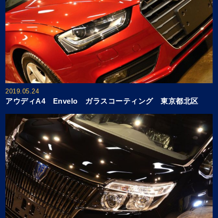
2019.05.24
アウディA4 Envelo ガラスコーティング 東京都北区