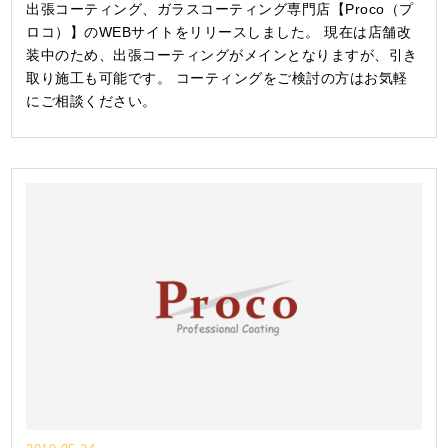
出張コーティング、ガラスコーティング専門店【Proco（プ
ロコ）】のWEBサイトをリリースしました。 現在は店舗改
装中のため、出張コーティングがメインとなりますが、引き
取り施工も可能です。 コーティングをご検討の方はお気軽
にご相談ください。