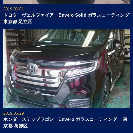
2019.06.01
トヨタ ヴェルファイア Envelo Solid ガラスコーティング
東京都 足立区
2019.05.29
ホンダ ステップワゴン Envero ガラスコーティング 東
京都 葛飾区