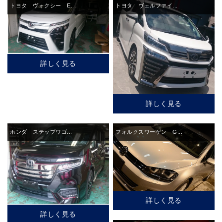
トヨタ ヴォクシー E...
トヨタ ヴェルファイ...
詳しく見る
詳しく見る
ホンダ ステップワゴ...
フォルクスワーゲン G...
詳しく見る
詳しく見る