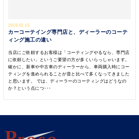
2019.01.15
カーコーテイング専門店と、ディーラーのコーテ
ィング施工の違い
当店にご依頼するお客様は「コーティングやるなら、専門店
に依頼したい」というご要望の方が多くいらっしゃいます。
確かに、新車や中古車のディーラーから、車両購入時にコー
ティングを進められることが昔と比べて多くなってきました
と思います。 では、ディーラーのコーティングはどうなの
か？という点につ･･･