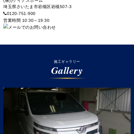
(株))ケイナスホーム
埼玉県さいたま市岩槻区岩槻507-3
0120-751-900
営業時間 10:30～19:30
施工ギャラリー
Gallery