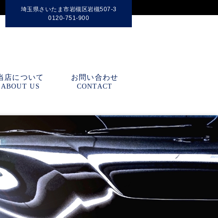
埼玉県さいたま市岩槻区岩槻507-3
0120-751-900
当店について
お問い合わせ
ABOUT US
CONTACT