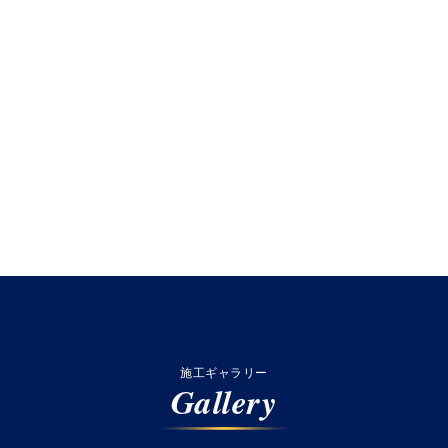
施工ギャラリー
Gallery