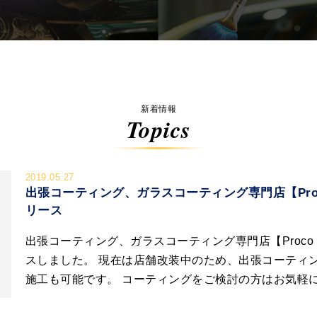
新着情報
Topics
2019.05.27
出張コーティング、ガラスコーティング専門店【Pro
リース
出張コーティング、ガラスコーティング専門店【Proc
スしました。 現在は店舗改装中のため、出張コーティ
施工も可能です。 コーティングをご検討の方はお気軽