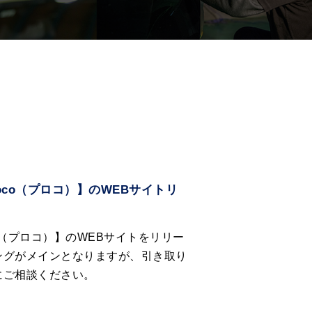
co（プロコ）】のWEBサイトリ
o（プロコ）】のWEBサイトをリリー
ングがメインとなりますが、引き取り
にご相談ください。