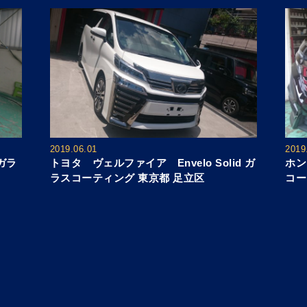
2019.06.01
2019
 ガラ
トヨタ ヴェルファイア Envelo Solid ガ
ホン
ラスコーティング 東京都 足立区
コー