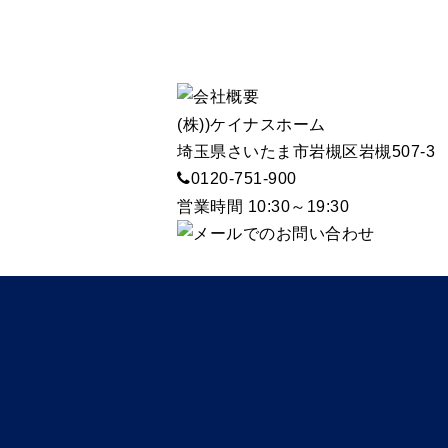
(株))ケイナスホーム
埼玉県さいたま市岩槻区岩槻507-3
0120-751-900
営業時間 10:30～19:30