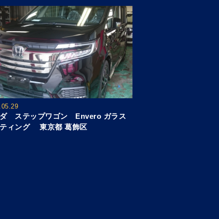
.05.29
ダ ステップワゴン Envero ガラス
ティング 東京都 葛飾区