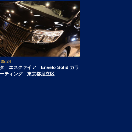
.05.24
タ エスクァイア Envelo Solid ガラ
ーティング 東京都足立区