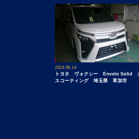
2019.06.14
トヨタ ヴォクシー Envelo Solid
スコーティング 埼玉県 草加市