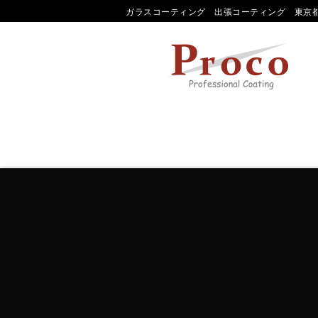
ガラスコーティング 出張コーティング 東京都