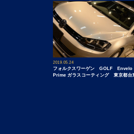
2019.05.24
フォルクスワーゲン GOLF Envelo
Prime ガラスコーティング 東京都台