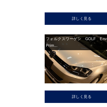
詳しく見る
フォルクスワーゲン GOLF Enve
Prim...
詳しく見る