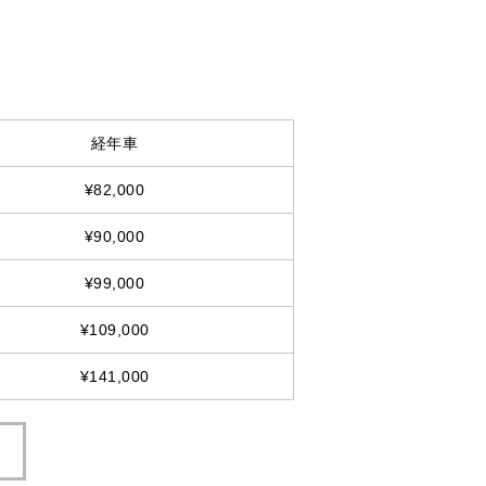
経年車
¥82,000
¥90,000
¥99,000
¥109,000
¥141,000