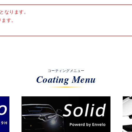
となります。
ります。
コーティングメニュー
Coating Menu