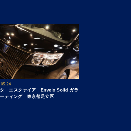
.05.24
タ エスクァイア Envelo Solid ガラ
ーティング 東京都足立区