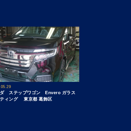
.05.29
ダ ステップワゴン Envero ガラス
ティング 東京都 葛飾区