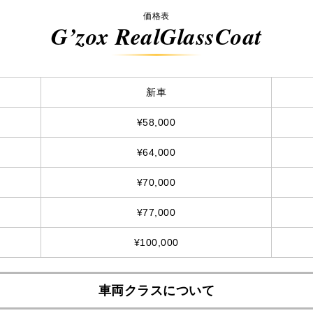
価格表
G’zox RealGlassCoat
新車
¥58,000
¥64,000
¥70,000
¥77,000
¥100,000
車両クラスについて