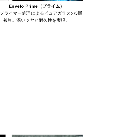
Envelo Prime（プライム）
プライマー処理によるピュアガラスの3層
被膜。深いツヤと耐久性を実現。