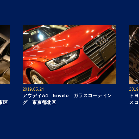
2019.05.24
2019
アウディA4 Envelo ガラスコーティン
トヨ
東区
グ 東京都北区
スコ