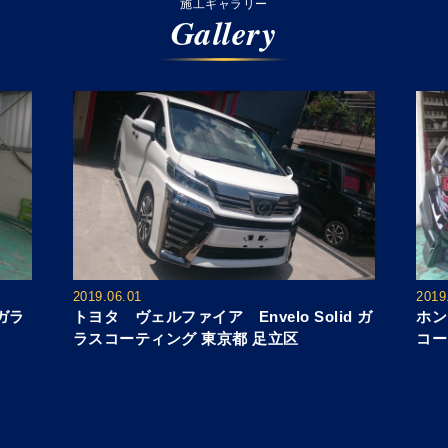
施工ギャラリー
Gallery
2019.06.01
2019
 ガラ
トヨタ ヴェルファイア Envelo Solid ガ
ホン
ラスコーティング 東京都 足立区
コー