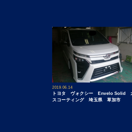
2019.06.14
トヨタ ヴォクシー Envelo Solid
スコーティング 埼玉県 草加市