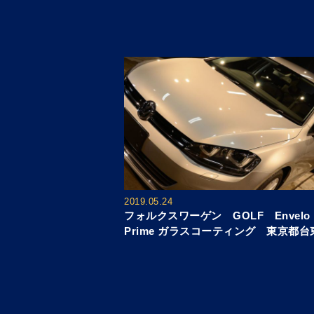
2019.05.24
フォルクスワーゲン GOLF Envelo
Prime ガラスコーティング 東京都台