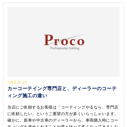
2019.01.15
カーコーテイング専門店と、ディーラーのコーテ
ィング施工の違い
当店にご依頼するお客様は「コーティングやるなら、専門店
に依頼したい」というご要望の方が多くいらっしゃいます。
確かに、新車や中古車のディーラーから、車両購入時にコー
ティングを進められることが昔と比べて多くなってきました