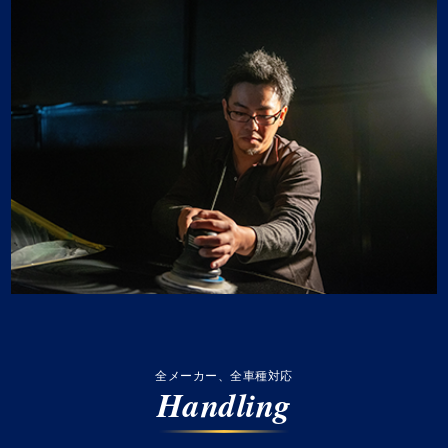
全メーカー、全車種対応
Handling