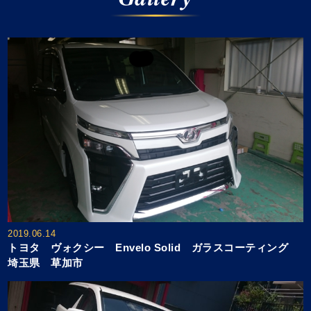
2019.06.14
トヨタ ヴォクシー Envelo Solid ガラスコーティング
埼玉県 草加市