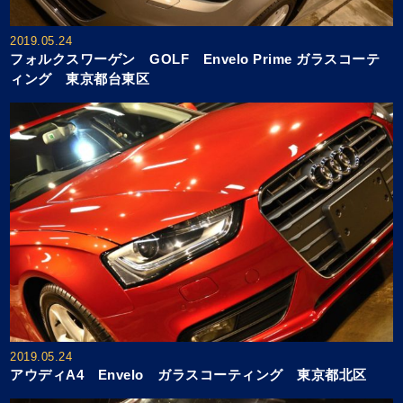
2019.05.24
フォルクスワーゲン GOLF Envelo Prime ガラスコーテ
ィング 東京都台東区
2019.05.24
アウディA4 Envelo ガラスコーティング 東京都北区