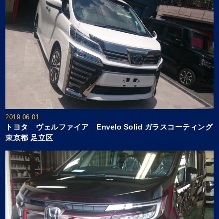
2019.06.01
トヨタ ヴェルファイア Envelo Solid ガラスコーティング
東京都 足立区