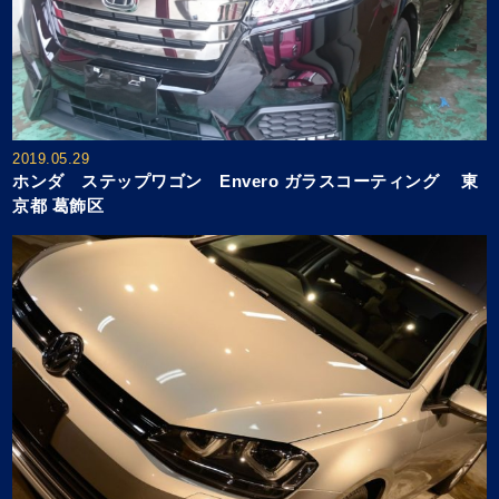
2019.05.29
ホンダ ステップワゴン Envero ガラスコーティング 東
京都 葛飾区