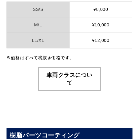
SS/S
¥8,000
M/L
¥10,000
LL/XL
¥12,000
※価格はすべて税抜き価格です。
車両クラスについ
て
樹脂パーツコーティング