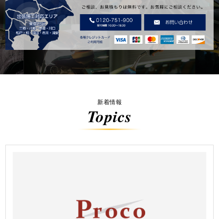
新着情報
Topics