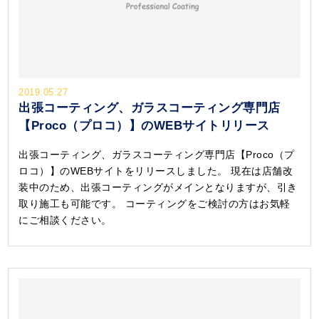
2019.05.27
出張コーティング、ガラスコーティング専門店
【Proco（プロコ）】のWEBサイトリリース
出張コーティング、ガラスコーティング専門店【Proco（プ
ロコ）】のWEBサイトをリリースしました。 現在は店舗改
装中のため、出張コーティングがメインとなりますが、引き
取り施工も可能です。 コーティングをご検討の方はお気軽
にご相談ください。