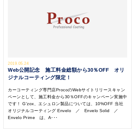
2019.05.24
Web公開記念 施工料金総額から30％OFF オリ
ジナルコーティング限定！
カーコーティング専門店ProcoのWebサイトリリースキャン
ペーンとして、施工料金から30％OFFのキャンペーン実施中
です！ G'zox、エシュロン製品については、10%OFF 当社
オリジナルコーティング Envelo ／ Envelo Solid ／
Envelo Prime は、A･･･