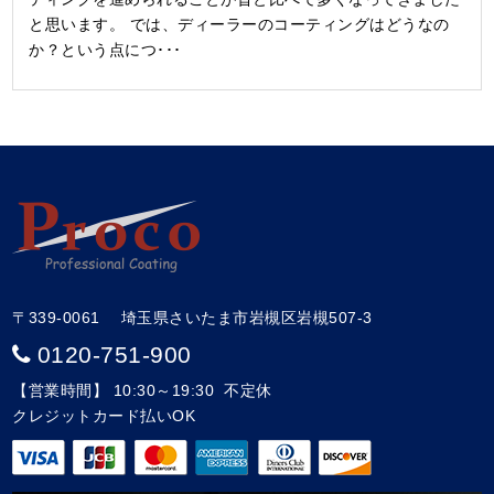
と思います。 では、ディーラーのコーティングはどうなの
か？という点につ･･･
〒339-0061 埼玉県さいたま市岩槻区岩槻507-3
0120-751-900
【営業時間】 10:30～19:30 不定休
クレジットカード払いOK