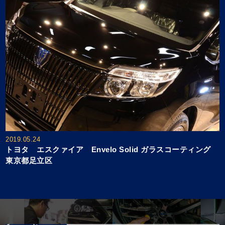
2019.05.24
トヨタ エスクァイア Envelo Solid ガラスコーティング
東京都足立区