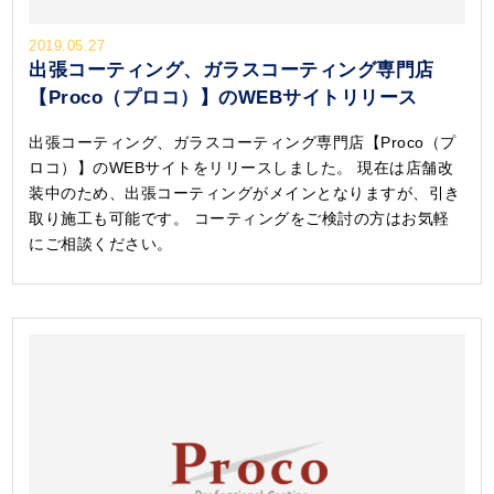
2019.05.27
出張コーティング、ガラスコーティング専門店
【Proco（プロコ）】のWEBサイトリリース
出張コーティング、ガラスコーティング専門店【Proco（プ
ロコ）】のWEBサイトをリリースしました。 現在は店舗改
装中のため、出張コーティングがメインとなりますが、引き
取り施工も可能です。 コーティングをご検討の方はお気軽
にご相談ください。