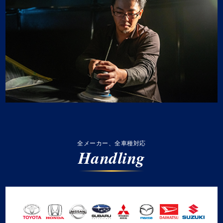
全メーカー、全車種対応
Handling