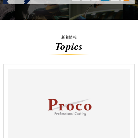
新着情報
Topics