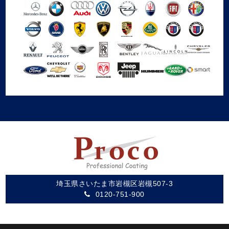
埼玉県さいたま市岩槻区岩槻507-3
0120-751-900