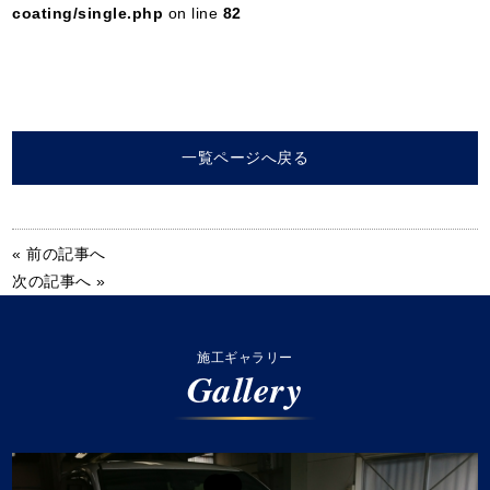
coating/single.php
on line
82
一覧ページへ戻る
« 前の記事へ
次の記事へ »
施工ギャラリー
Gallery