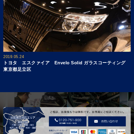
2019.05.24
トヨタ エスクァイア Envelo Solid ガラスコーティング
東京都足立区