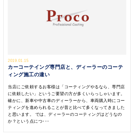
2019.01.15
カーコーテイング専門店と、ディーラーのコーテ
ィング施工の違い
当店にご依頼するお客様は「コーティングやるなら、専門店
に依頼したい」というご要望の方が多くいらっしゃいます。
確かに、新車や中古車のディーラーから、車両購入時にコー
ティングを進められることが昔と比べて多くなってきました
と思います。 では、ディーラーのコーティングはどうなの
か？という点につ･･･