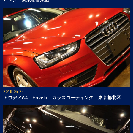
2019.05.24
アウディA4 Envelo ガラスコーティング 東京都北区