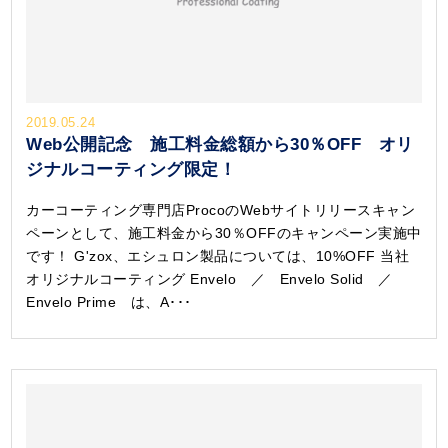
2019.05.24
Web公開記念 施工料金総額から30％OFF オリ
ジナルコーティング限定！
カーコーティング専門店ProcoのWebサイトリリースキャン
ペーンとして、施工料金から30％OFFのキャンペーン実施中
です！ G'zox、エシュロン製品については、10%OFF 当社
オリジナルコーティング Envelo ／ Envelo Solid ／
Envelo Prime は、A･･･