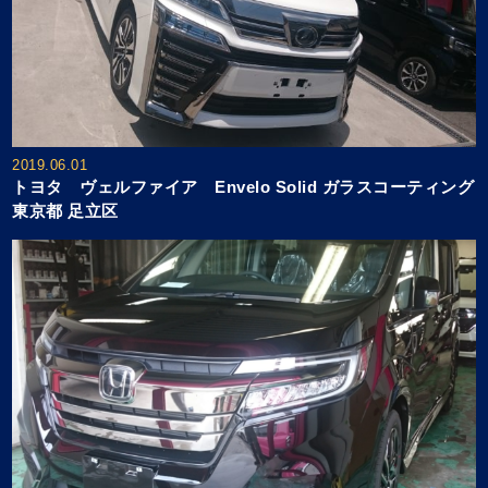
2019.06.01
トヨタ ヴェルファイア Envelo Solid ガラスコーティング
東京都 足立区