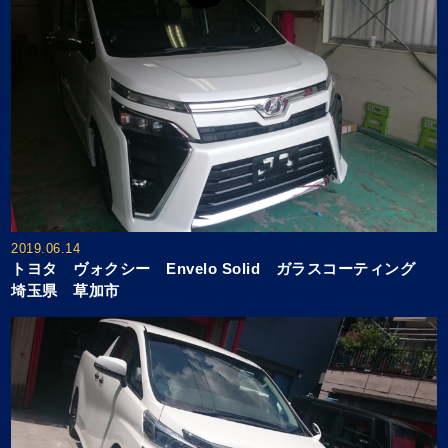
2019.06.14
トヨタ ヴォクシー Envelo Solid ガラスコーティング
埼玉県 草加市