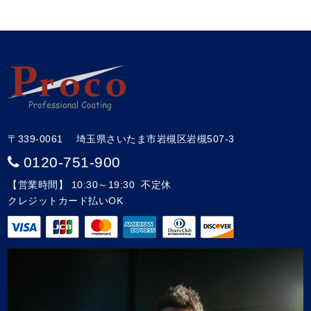
〒339-0061 埼玉県さいたま市岩槻区岩槻507-3
0120-751-900
【営業時間】 10:30～19:30 不定休
クレジットカード払いOK