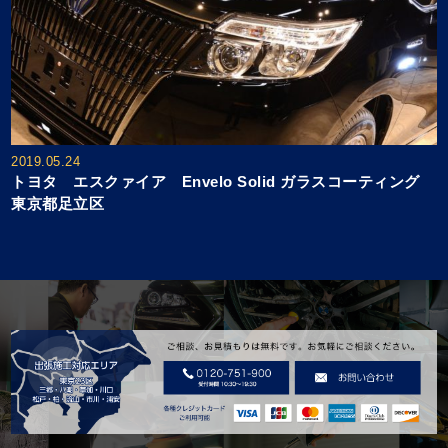
2019.05.24
トヨタ エスクァイア Envelo Solid ガラスコーティング
東京都足立区