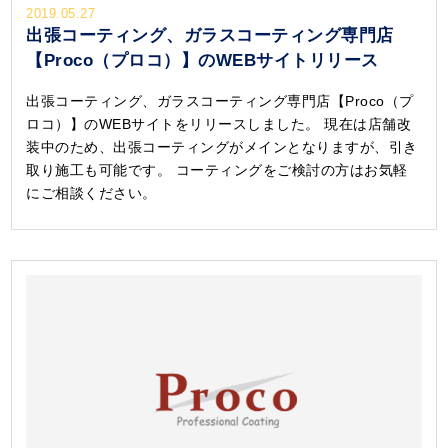
2019.05.27
出張コーティング、ガラスコーティング専門店
【Proco（プロコ）】のWEBサイトリリース
出張コーティング、ガラスコーティング専門店【Proco（プ
ロコ）】のWEBサイトをリリースしました。 現在は店舗改
装中のため、出張コーティングがメインとなりますが、引き
取り施工も可能です。 コーティングをご検討の方はお気軽
にご相談ください。