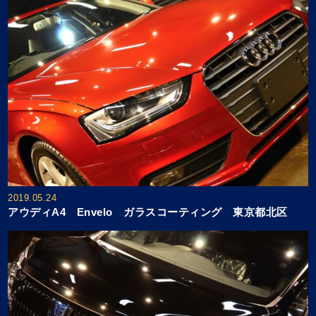
2019.05.24
アウディA4 Envelo ガラスコーティング 東京都北区