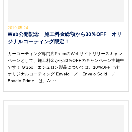
2019.05.24
Web公開記念 施工料金総額から30％OFF オリ
ジナルコーティング限定！
カーコーティング専門店ProcoのWebサイトリリースキャン
ペーンとして、施工料金から30％OFFのキャンペーン実施中
です！ G'zox、エシュロン製品については、10%OFF 当社
オリジナルコーティング Envelo ／ Envelo Solid ／
Envelo Prime は、A･･･