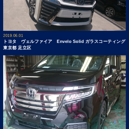
2019.06.01
トヨタ ヴェルファイア Envelo Solid ガラスコーティング
東京都 足立区