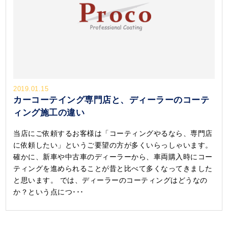
2019.01.15
カーコーテイング専門店と、ディーラーのコーテ
ィング施工の違い
当店にご依頼するお客様は「コーティングやるなら、専門店
に依頼したい」というご要望の方が多くいらっしゃいます。
確かに、新車や中古車のディーラーから、車両購入時にコー
ティングを進められることが昔と比べて多くなってきました
と思います。 では、ディーラーのコーティングはどうなの
か？という点につ･･･