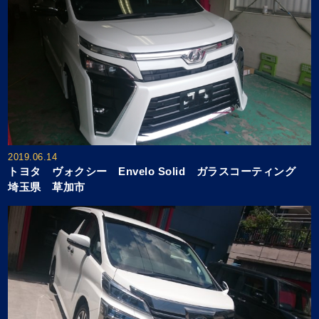
2019.06.14
トヨタ ヴォクシー Envelo Solid ガラスコーティング
埼玉県 草加市