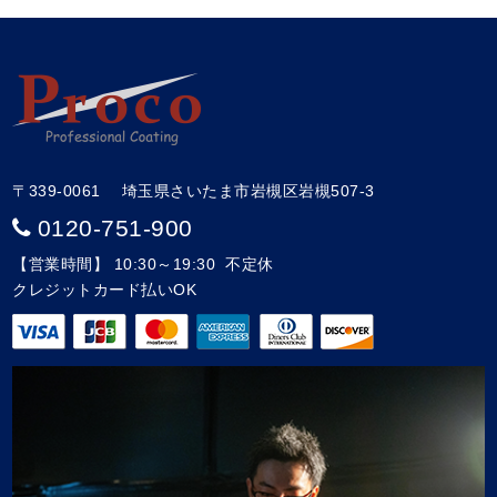
〒339-0061 埼玉県さいたま市岩槻区岩槻507-3
0120-751-900
【営業時間】 10:30～19:30 不定休
クレジットカード払いOK