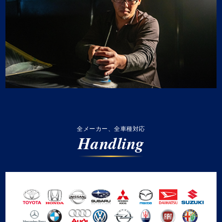
全メーカー、全車種対応
Handling