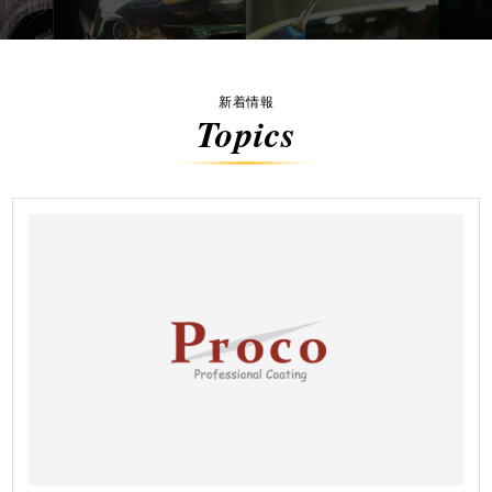
新着情報
Topics