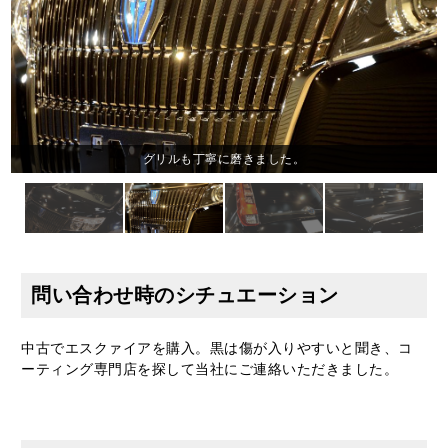
グリルも丁寧に磨きました。
問い合わせ時のシチュエーション
中古でエスクァイアを購入。黒は傷が入りやすいと聞き、コ
ーティング専門店を探して当社にご連絡いただきました。