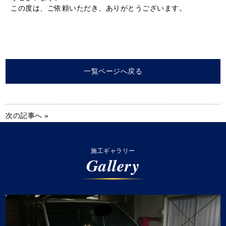
この度は、ご依頼いただき、ありがとうございます。
一覧ページへ戻る
次の記事へ »
施工ギャラリー
Gallery