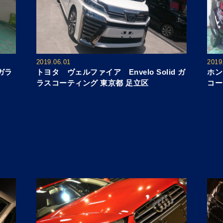
2019.06.01
2019
 ガラ
トヨタ ヴェルファイア Envelo Solid ガ
ホン
ラスコーティング 東京都 足立区
コー