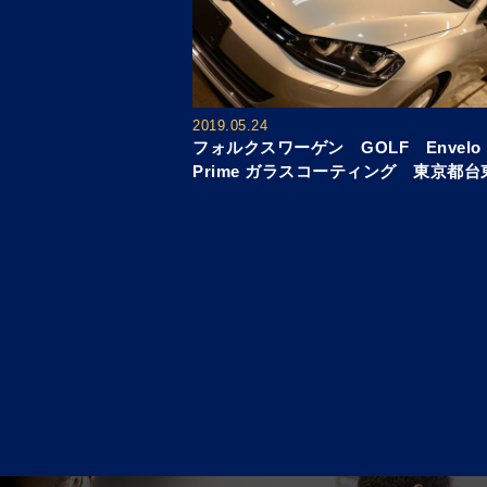
2019.05.24
フォルクスワーゲン GOLF Envelo
Prime ガラスコーティング 東京都台