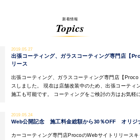
新着情報
Topics
2019.05.27
出張コーティング、ガラスコーティング専門店【Pro
リース
出張コーティング、ガラスコーティング専門店【Proc
スしました。 現在は店舗改装中のため、出張コーティ
施工も可能です。 コーティングをご検討の方はお気軽
2019.05.24
Web公開記念 施工料金総額から30％OFF オリ
カーコーティング専門店ProcoのWebサイトリリー