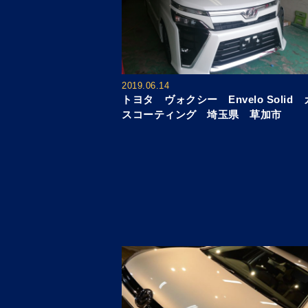
2019.06.14
トヨタ ヴォクシー Envelo Solid
スコーティング 埼玉県 草加市