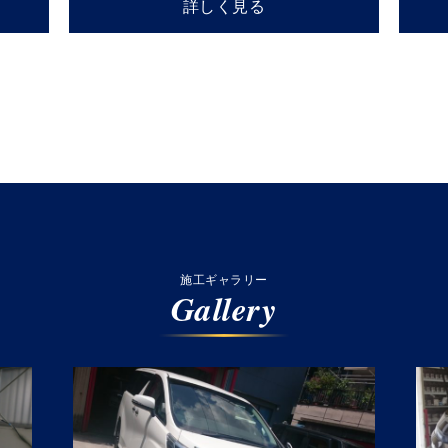
詳しく見る
施工ギャラリー
Gallery