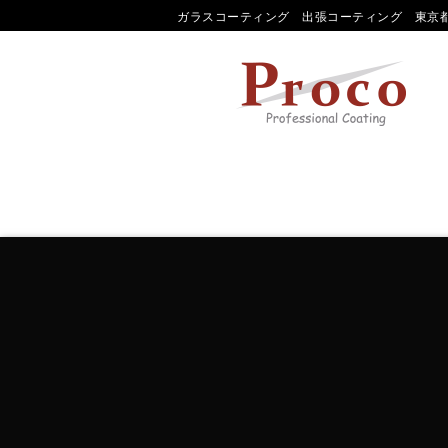
ガラスコーティング 出張コーティング 東京都