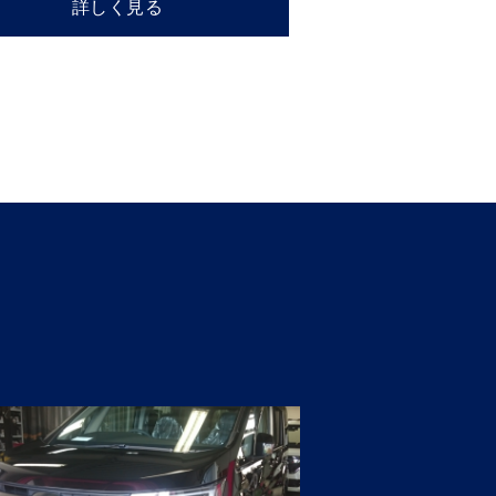
詳しく見る