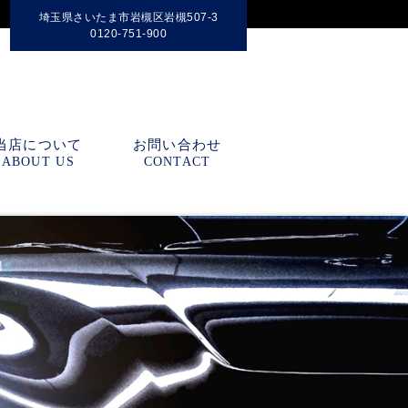
埼玉県さいたま市岩槻区岩槻507-3
0120-751-900
当店について
お問い合わせ
ABOUT US
CONTACT