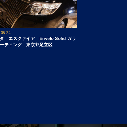
.05.24
タ エスクァイア Envelo Solid ガラ
ーティング 東京都足立区