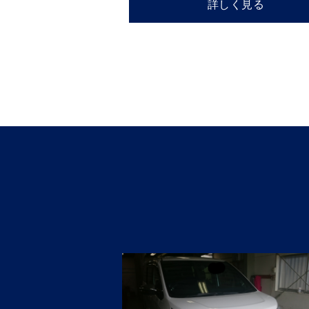
詳しく見る