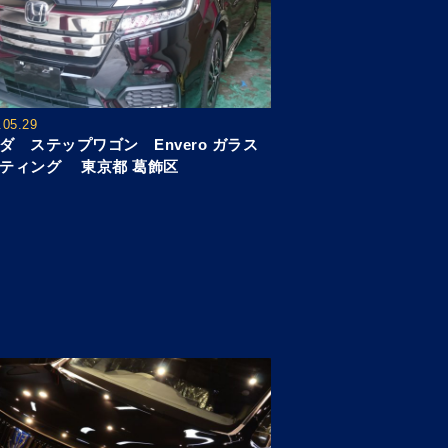
.05.29
ダ ステップワゴン Envero ガラス
ティング 東京都 葛飾区