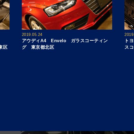
2019.05.24
2019
アウディA4 Envelo ガラスコーティン
トヨ
東区
グ 東京都北区
スコ